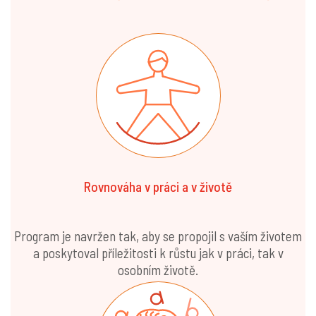
Rovnováha v práci a v životě
Program je navržen tak, aby se propojil s vaším životem
a poskytoval příležitosti k růstu jak v práci, tak v
osobním životě.