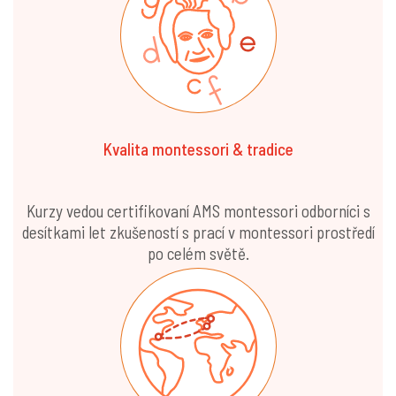
Kvalita montessori & tradice
Kurzy vedou certifikovaní AMS montessori odborníci s
desítkami let zkušeností s prací v montessori prostředí
po celém světě.