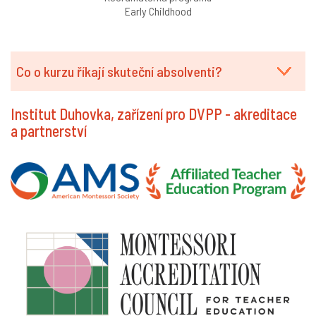
Early Childhood
Co o kurzu říkají skuteční absolventi?
Institut Duhovka, zařízení pro DVPP - akreditace
a partnerství