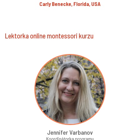
Carly Benecke, Florida, USA
Lektorka online montessori kurzu
Jennifer Varbanov
Koordinátorka programu