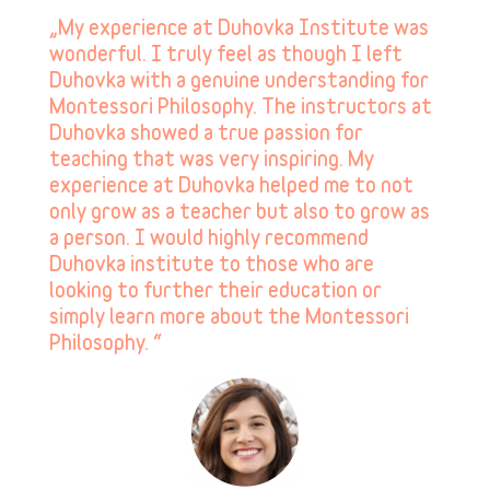
„My experience at Duhovka Institute was
wonderful. I truly feel as though I left
Duhovka with a genuine understanding for
Montessori Philosophy. The instructors at
Duhovka showed a true passion for
teaching that was very inspiring. My
experience at Duhovka helped me to not
only grow as a teacher but also to grow as
a person. I would highly recommend
Duhovka institute to those who are
looking to further their education or
simply learn more about the Montessori
Philosophy. “
Previous
Ne