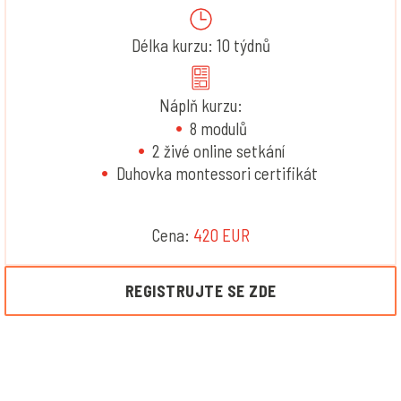
Délka kurzu: 10 týdnů
Náplň kurzu:
8 modulů
2 živé online setkání
Duhovka montessori certifikát
Cena:
420 EUR
REGISTRUJTE SE ZDE