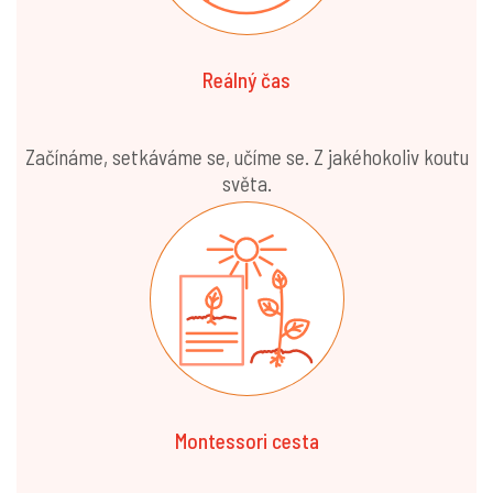
Reálný čas
Začínáme, setkáváme se, učíme se. Z jakéhokoliv koutu
světa.
Montessori cesta