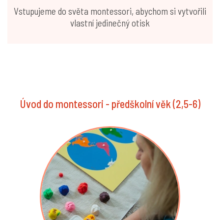
Vstupujeme do světa montessori, abychom si vytvořili
vlastní jedinečný otisk
Úvod do montessori - předškolní věk (2,5-6)